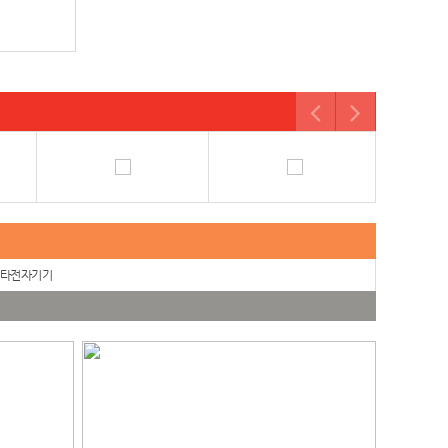
타전자기기