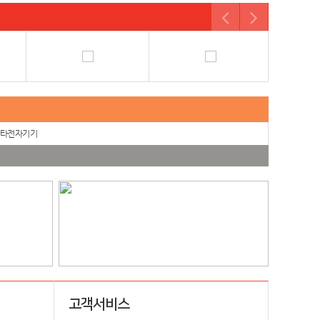
타전자기기
고객서비스