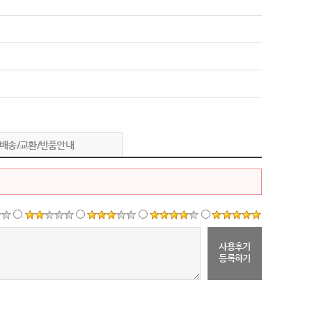
배송/교환/반품안내
사용후기
등록하기