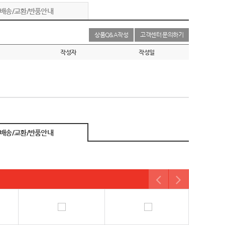
배송/교환/반품안내
상품Q&A작성
고객센터 문의하기
작성자
작성일
배송/교환/반품안내