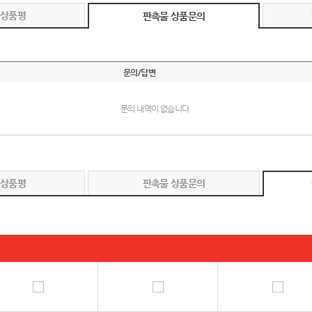
 상품평
판촉물 상품문의
문의/답변
문의 내역이 없습니다.
 상품평
판촉물 상품문의