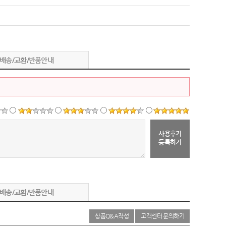
배송/교환/반품안내
사용후기
등록하기
배송/교환/반품안내
상품Q&A작성
고객센터 문의하기