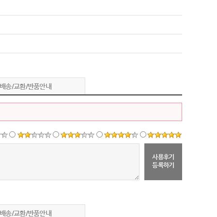
배송/교환/반품안내
사용후기
등록하기
배송/교환/반품안내