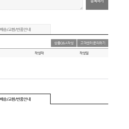
등록하기
배송/교환/반품안내
상품Q&A작성
고객센터 문의하기
작성자
작성일
배송/교환/반품안내