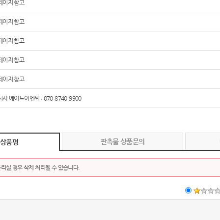
페이지 참고
페이지 참고
페이지 참고
페이지 참고
페이지 참고
사 에이트이엔씨 : 070-8740-9900
판촉물 상품문의
 상품평
리실 경우 삭제 처리될 수 있습니다.