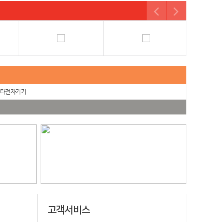
타전자기기
고객서비스