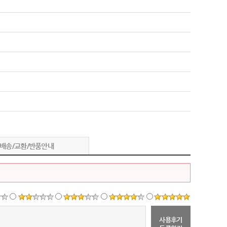
배송/교환/반품안내
사용후기