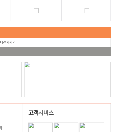
타전자기기
고객서비스
화