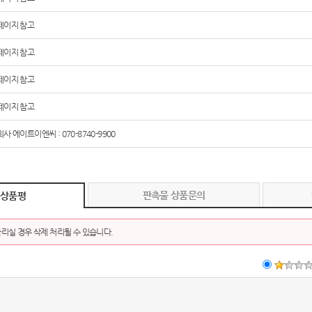
페이지 참고
페이지 참고
페이지 참고
페이지 참고
사 에이트이엔씨 : 070-8740-9900
판촉물 상품문의
 상품평
리실 경우 삭제 처리될 수 있습니다.