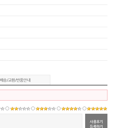
배송/교환/반품안내
사용후기
등록하기