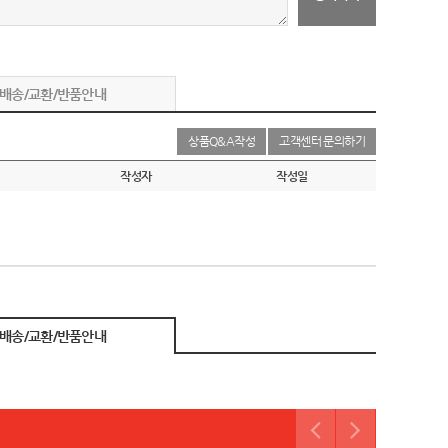
배송/교환/반품안내
상품Q&A작성
고객센터 문의하기
작성자
작성일
배송/교환/반품안내