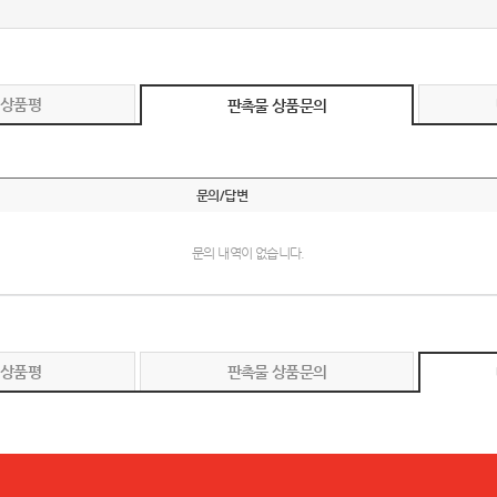
 상품평
판촉물 상품문의
문의/답변
문의 내역이 없습니다.
 상품평
판촉물 상품문의