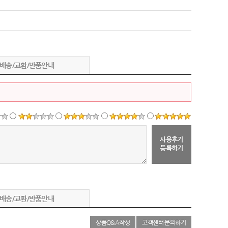
배송/교환/반품안내
사용후기
등록하기
배송/교환/반품안내
상품Q&A작성
고객센터 문의하기