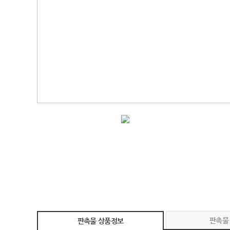
판촉물
판촉물 상품정보