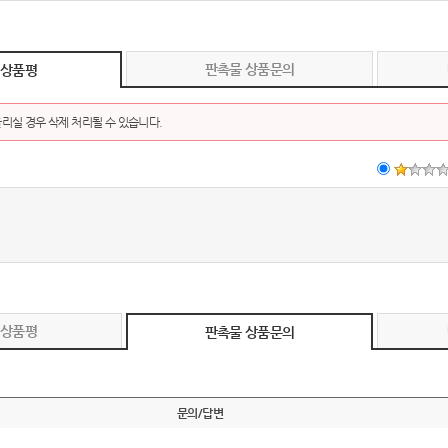
판촉물 상품문의
 상품평
리실 경우 삭제 처리될 수 있습니다.
 상품평
판촉물 상품문의
문의/답변