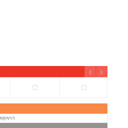
타전자기기