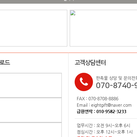
업로드
고객상담센터
판촉물 상담 및 문의전
070-8740-
FAX : 070-8708-8886
Email : eightgift@naver.com
급한연락 : 010-9582-3233
업무시간 : 오전 9시~오후 6시
점심시간 : 오후 12시~오후 1시