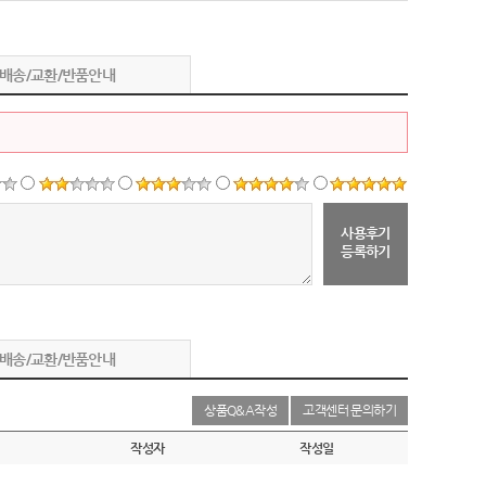
배송/교환/반품안내
사용후기
등록하기
배송/교환/반품안내
상품Q&A작성
고객센터 문의하기
작성자
작성일